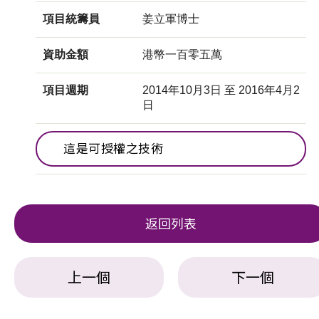
項目統籌員
姜立軍博士
資助金額
港幣一百零五萬
項目週期
2014年10月3日 至 2016年4月2
日
這是可授權之技術
返回列表
上一個
下一個