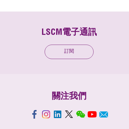
LSCM電子通訊
訂閱
關注我們