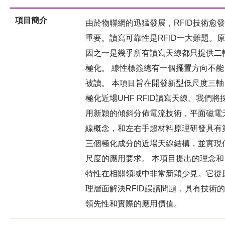
項目簡介
由於物聯網的迅猛發展，RFID技術愈發
重要。讀寫可靠性是RFID一大難題。原
因之一是幾乎所有讀寫天線都只提供二
極化。 線性標簽總有一個擺置方向不能
被讀。 本項目旨在開發新型低尺度三軸
極化近場UHF RFID讀寫天線。我們將
用新穎的傾斜分佈電流技術，平面磁電
線概念，和左右手超材料原理研發具有
三個極化成分的近場天線結構，並實現
尺度的應用要求。 本項目提出的理念和
特性在相關領域中非常新穎少見。它從
理層面解決RFID誤讀問題，具有技術的
領先性和實際的應用價值。