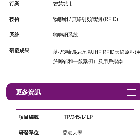
行業
智慧城市
技術
物聯網 / 無線射頻識別 (RFID)
系統
物聯網系統
研發成果
薄型3軸偏振近場UHF RFID天線原型(
於郵箱和一般案例）及用戶指南
更多資訊
項目編號
ITP/045/14LP
研發單位
香港大學