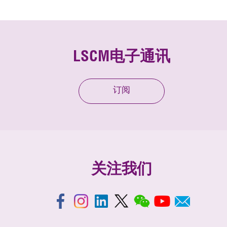
LSCM电子通讯
订阅
关注我们