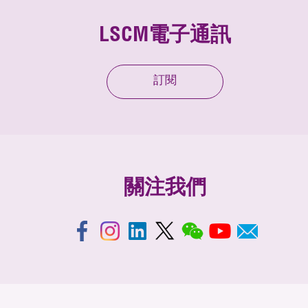
LSCM電子通訊
訂閱
關注我們