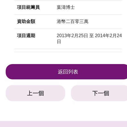
項目統籌員
葉濤博士
資助金額
港幣二百零三萬
項目週期
2013年2月25日 至 2014年2月24
日
返回列表
上一個
下一個