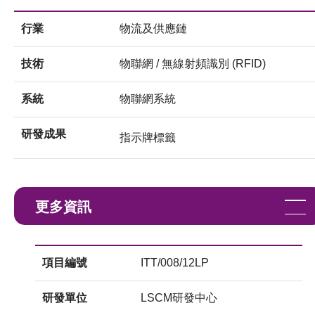
行業
物流及供應鏈
技術
物聯網 / 無線射頻識別 (RFID)
系統
物聯網系統
研發成果
指示牌標籤
更多資訊
項目編號
ITT/008/12LP
研發單位
LSCM研發中心