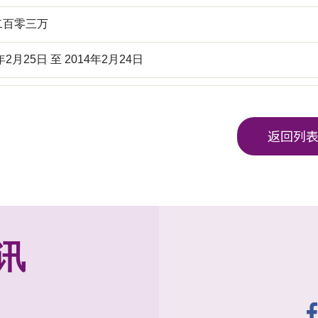
二百零三万
年2月25日 至 2014年2月24日
返回列
讯