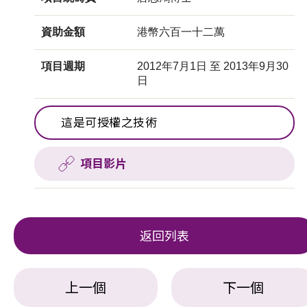
資助金額
港幣六百一十二萬
項目週期
2012年7月1日 至 2013年9月30
日
這是可授權之技術
項目影片
返回列表
上一個
下一個