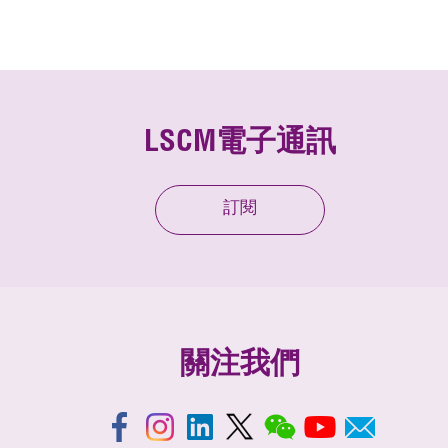
LSCM電子通訊
訂閱
關注我們