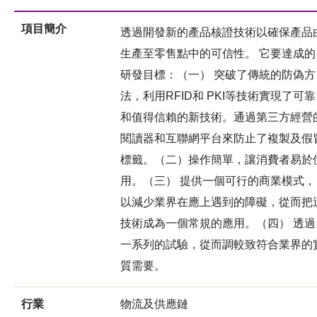
項目簡介
透過開發新的產品核證技術以確保產品
生產至零售點中的可信性。 它要達成的
研發目標：（一） 突破了傳統的防偽方
法，利用RFID和 PKI等技術實現了可靠
和值得信賴的新技術。通過第三方經營
閱讀器和互聯網平台來防止了複製及假
標籤。（二）操作簡單，讓消費者易於
用。（三） 提供一個可行的商業模式，
以減少業界在應上遇到的障礙，從而把
技術成為一個常規的應用。（四） 透過
一系列的試驗，從而調較致符合業界的
質需要。
行業
物流及供應鏈