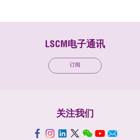
LSCM电子通讯
订阅
关注我们