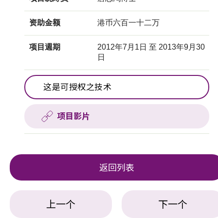
资助金额
港币六百一十二万
项目週期
2012年7月1日 至 2013年9月30
日
这是可授权之技术
项目影片
返回列表
上一个
下一个