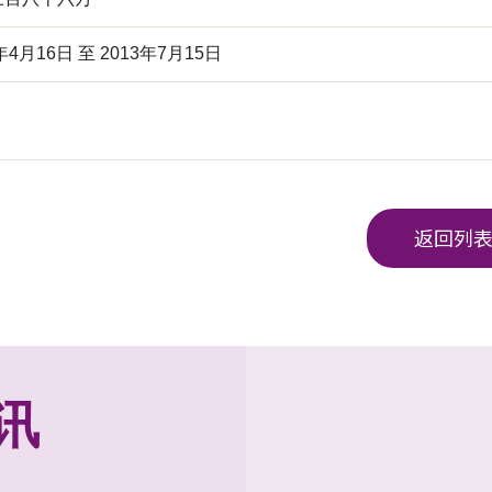
年4月16日 至 2013年7月15日
返回列
讯