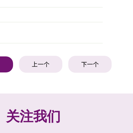
上一个
下一个
表
关注我们