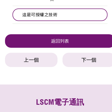
這是可授權之技術
返回列表
上一個
下一個
LSCM電子通訊