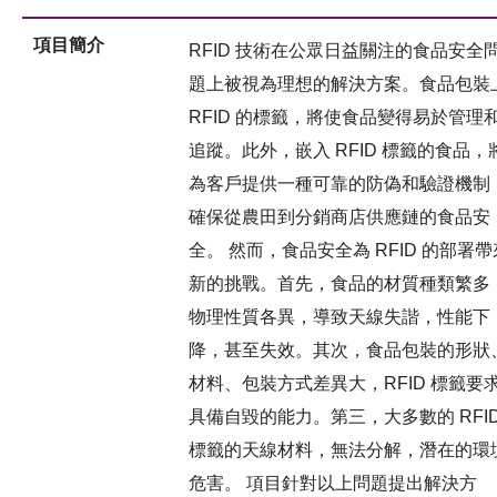
項目簡介
RFID 技術在公眾日益關注的食品安全
題上被視為理想的解決方案。食品包裝
RFID 的標籤，將使食品變得易於管理
追蹤。此外，嵌入 RFID 標籤的食品，
為客戶提供一種可靠的防偽和驗證機制
確保從農田到分銷商店供應鏈的食品安
全。 然而，食品安全為 RFID 的部署帶
新的挑戰。首先，食品的材質種類繁多
物理性質各異，導致天線失諧，性能下
降，甚至失效。其次，食品包裝的形狀
材料、包裝方式差異大，RFID 標籤要
具備自毀的能力。第三，大多數的 RFI
標籤的天線材料，無法分解，潛在的環
危害。 項目針對以上問題提出解決方