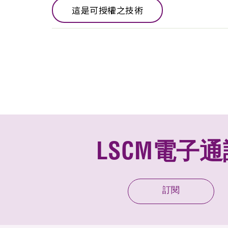
這是可授權之技術
LSCM電子通
訂閱