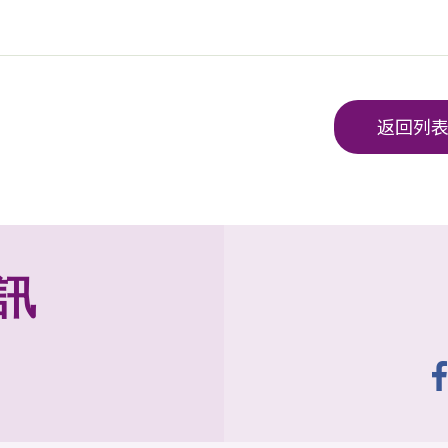
返回列
訊