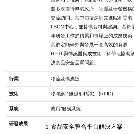
並多次接待粵港政府、社團及研發機構
交流訪問。其中包括深圳先進院和香港
LSCM中心，並提供資料與諮詢。基於
年研發工作的積累和市場上的成熟技術
我們定能研究與發展一套高效的有源
RFID 與傳感器集成技術，科學地協助
決食品安全品質問題。
行業
物流及供應鏈
技術
物聯網 / 無線射頻識別 (RFID)
系統
應用/服務系統
研發成果
食品安全整合平台解決方案