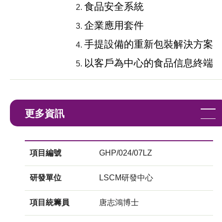
食品安全系統
企業應用套件
手提設備的重新包裝解決方案
以客戶為中心的食品信息終端
更多資訊
項目編號
GHP/024/07LZ
研發單位
LSCM研發中心
項目統籌員
唐志鴻博士