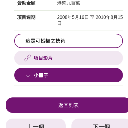
資助金額
港幣九百萬
項目週期
2008年5月16日 至 2010年8月15
日
這是可授權之技術
項目影片
小冊子
返回列表
上一個
下一個