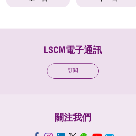
LSCM電子通訊
訂閱
關注我們