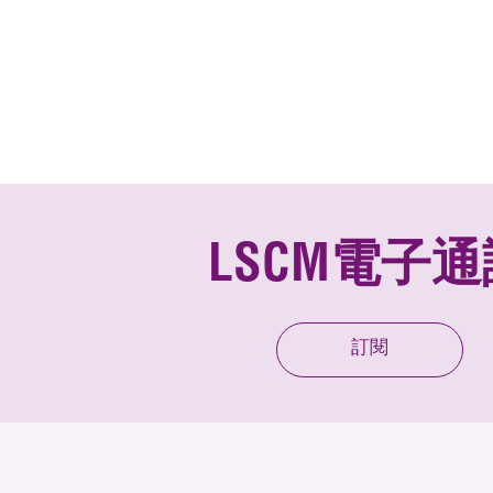
LSCM電子通
訂閱