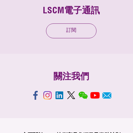
LSCM電子通訊
訂閱
關注我們