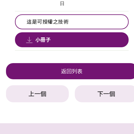
日
這是可授權之技術
小冊子
返回列表
上一個
下一個