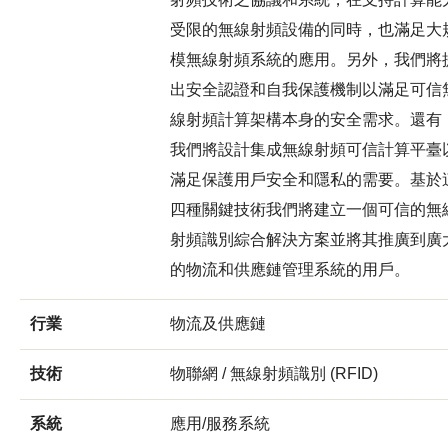
受限的無線射頻設備的同時，也滿足大
模無線射頻系統的應用。另外，我們將
出安全認證和自我保護機制以滿足可信
線射頻計算架構本身的安全需求。還有
我們將設計集成無線射頻可信計算平臺
滿足保護用戶安全和隱私的需要。基於
四種關鍵技術我們將建立一個可信的無
射頻識別綜合解決方案並將其推廣到廣
的物流和供應鏈管理系統的用戶。
行業
物流及供應鏈
技術
物聯網 / 無線射頻識別 (RFID)
系統
應用/服務系統