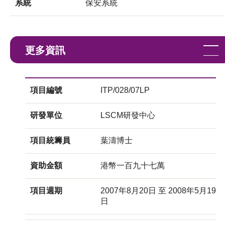
系統
保安系統
更多資訊
項目編號
ITP/028/07LP
研發單位
LSCM研發中心
項目統籌員
葉濤博士
資助金額
港幣一百九十七萬
項目週期
2007年8月20日 至 2008年5月19
日