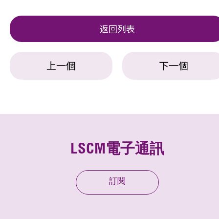
返回列表
上一個
下一個
LSCM電子通訊
訂閱