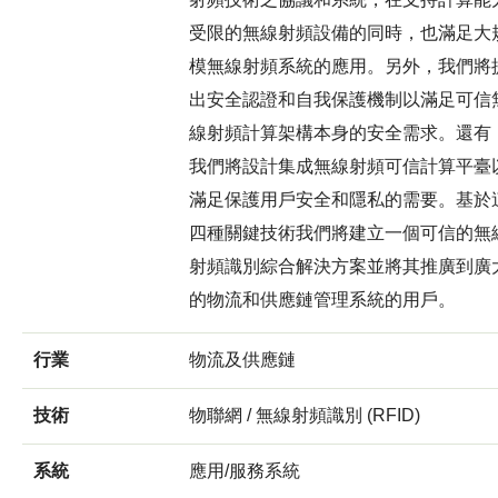
受限的無線射頻設備的同時，也滿足大
模無線射頻系統的應用。另外，我們將
出安全認證和自我保護機制以滿足可信
線射頻計算架構本身的安全需求。還有
我們將設計集成無線射頻可信計算平臺
滿足保護用戶安全和隱私的需要。基於
四種關鍵技術我們將建立一個可信的無
射頻識別綜合解決方案並將其推廣到廣
的物流和供應鏈管理系統的用戶。
行業
物流及供應鏈
技術
物聯網 / 無線射頻識別 (RFID)
系統
應用/服務系統