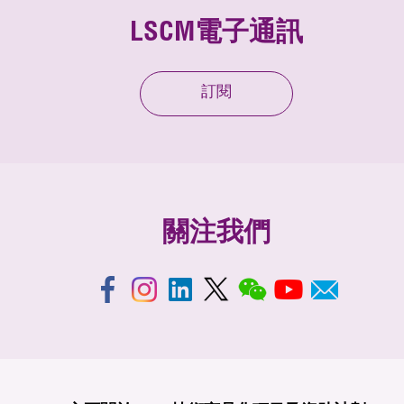
LSCM電子通訊
訂閱
關注我們