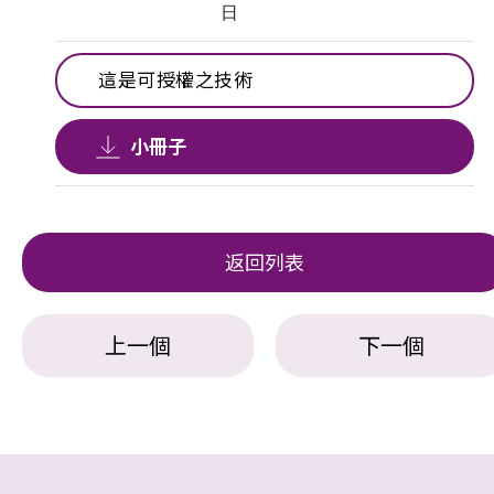
日
這是可授權之技術
小冊子
返回列表
上一個
下一個