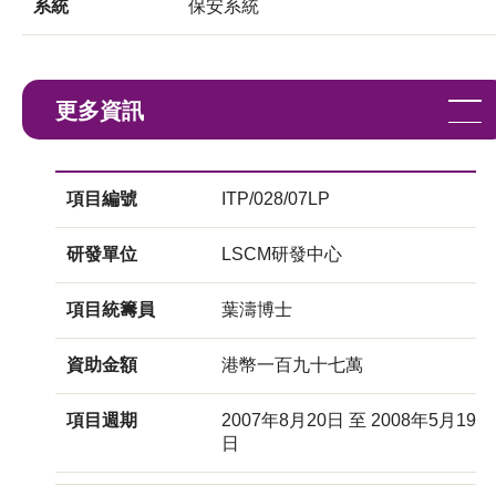
系統
保安系統
更多資訊
項目編號
ITP/028/07LP
研發單位
LSCM研發中心
項目統籌員
葉濤博士
資助金額
港幣一百九十七萬
項目週期
2007年8月20日 至 2008年5月19
日