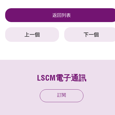
返回列表
上一個
下一個
LSCM電子通訊
訂閱