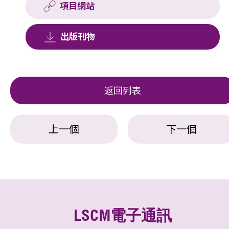
項目網站
出版刊物
返回列表
上一個
下一個
LSCM電子通訊