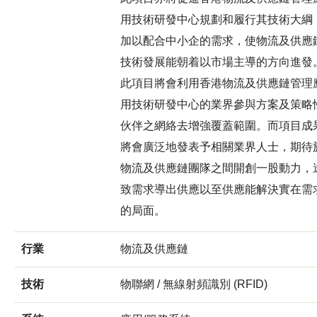
用技術研發中心規劃和履行其技術大綱
加以配合中小企的需求，使物流及供應
技術發展能朝着以市場主導的方向進發
此項目將會利用香港物流及供應鏈管理
用技術研發中心的業界參與方案及策略
伙伴之網絡去增強覆蓋範圍。而項目成
將會廣泛地發表予相關業界人士，期待
物流及供應鏈團隊之間開創一股動力，
致需求導出供應以至供應能解決實在需
的局面。
行業
物流及供應鏈
技術
物聯網 / 無線射頻識別 (RFID)