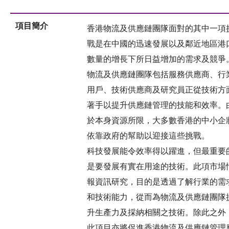
項目簡介
香港物流及供應鏈團隊面對的其中一項
戰是在中國的迅速發展以及鄰近地區港
數量的增長下所日益增加的需求及競爭
物流及供應鏈團隊包括服務供應商、行
用戶、技術供應商及研究員正從技術方
著手以提升供應鏈管理的技能和效率。
於本身資源所限，大多數香港的中小企
依靠政府的幫助以迎接這些挑戰。
科技發展能令效率得以躍進，但最重要
是要發展有實在用途的技術。此項市場
報資訊研究，目的是透過了解行業的需
和技術能力，從而為物流及供應鏈團隊
升生產力及採納相關之技術。除此之外
此項目亦將促進香港物流及供應鏈管理