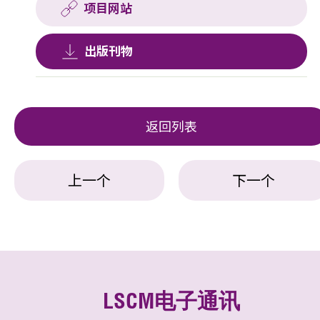
项目网站
出版刊物
返回列表
上一个
下一个
LSCM电子通讯