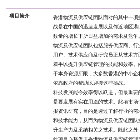
项目简介
香港物流及供应链团队面对的其中一项
战是在中国的迅速发展以及邻近地区港
数量的增长下所日益增加的需求及竞争
物流及供应链团队包括服务供应商、行
用户、技术供应商及研究员正从技术方
着手以提升供应链管理的技能和效率。
于本身资源所限，大多数香港的中小企
依靠政府的帮助以迎接这些挑战。
科技发展能令效率得以跃进，但最重要
是要发展有实在用途的技术。此项市场
报资讯研究，目的是透过了解行业的需
和技术能力，从而为物流及供应链团队
升生产力及采纳相关之技术。除此之外
此项目亦将促进香港物流及供应链管理