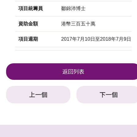
項目統籌員
鄒錦沛博士
資助金額
港幣三百五十萬
項目週期
2017年7月10日至2018年7月9日
返回列表
上一個
下一個