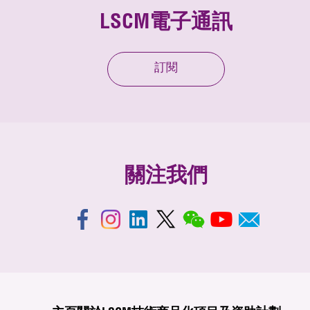
LSCM電子通訊
訂閱
關注我們