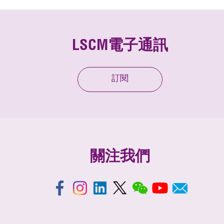
LSCM電子通訊
訂閱
關注我們