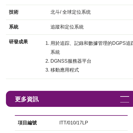
技術
北斗/ 全球定位系统
系統
追蹤和定位系統
研發成果
用於追踪、記錄和數據管理的DGPS追
系統
DGNSS服務器平台
移動應用程式
更多資訊
項目編號
ITT/010/17LP