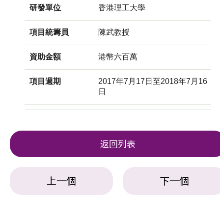
研發單位
香港理工大學
項目統籌員
陳武教授
資助金額
港幣六百萬
項目週期
2017年7月17日至2018年7月16
日
返回列表
上一個
下一個