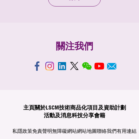
關注我們
主頁
關於LSCM
技術商品化
項目及資助計劃
活動及消息
科技分享
會籍
私隱政策
免責聲明
無障礙網站
網站地圖
聯絡我們
有用連結