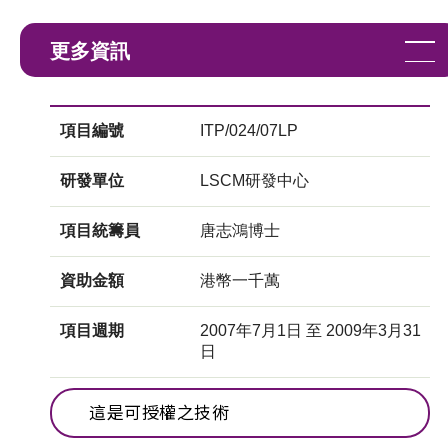
更多資訊
項目編號
ITP/024/07LP
研發單位
LSCM研發中心
項目統籌員
唐志鴻博士
資助金額
港幣一千萬
項目週期
2007年7月1日 至 2009年3月31
日
這是可授權之技術