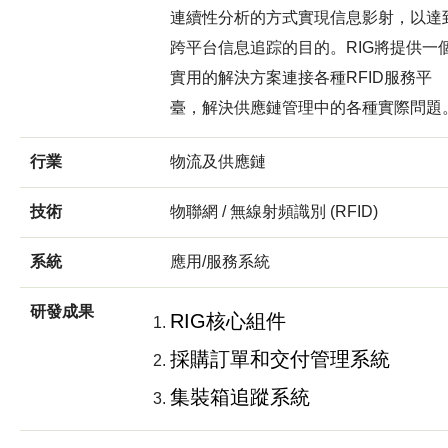
連續性分析的方式實現信息影射，以達
跨平台信息追踪的目的。RIG將提供一
實用的解決方案連接各種RFID服務平
臺，解決供應鏈管理中的各種實際問題
行業
物流及供應鏈
技術
物聯網 / 無線射頻識別 (RFID)
系統
應用/服務系統
研發成果
RIG核心組件
採購訂單和交付管理系統
集裝箱追蹤系統