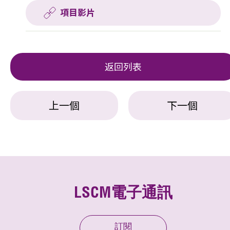
項目影片
返回列表
上一個
下一個
LSCM電子通訊
訂閱