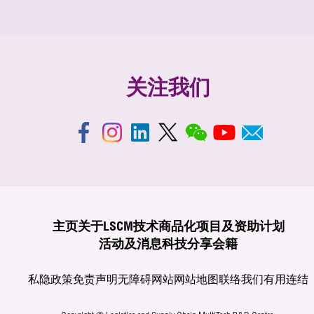
关注我们
主页
关于LSCM
技术商品化
项目及资助计划
活动及消息
科技分享
会籍
私隐政策
免责声明
无障碍网站
网站地图
联络我们
有用连结