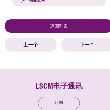
项目影片
返回列表
上一个
下一个
LSCM电子通讯
订阅