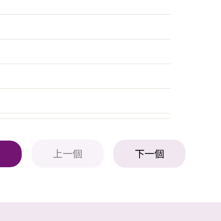
上一個
下一個
表