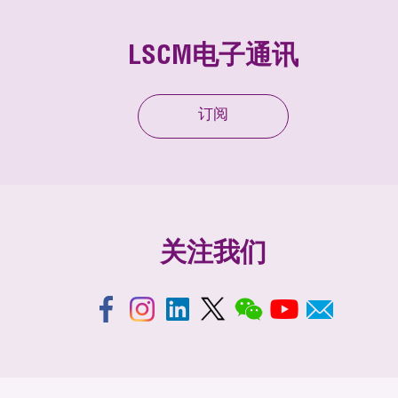
LSCM电子通讯
订阅
关注我们