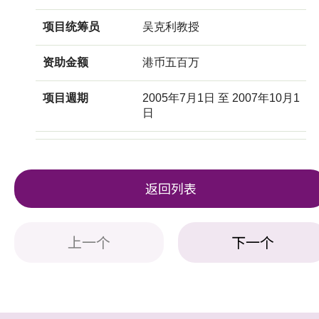
项目统筹员
吴克利教授
资助金额
港币五百万
项目週期
2005年7月1日 至 2007年10月1
日
返回列表
上一个
下一个