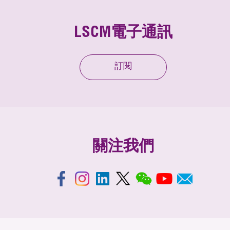
LSCM電子通訊
訂閱
關注我們