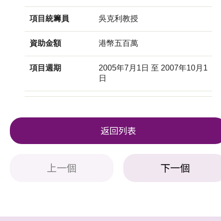
項目統籌員
吳克利教授
資助金額
港幣五百萬
項目週期
2005年7月1日 至 2007年10月1
日
返回列表
上一個
下一個