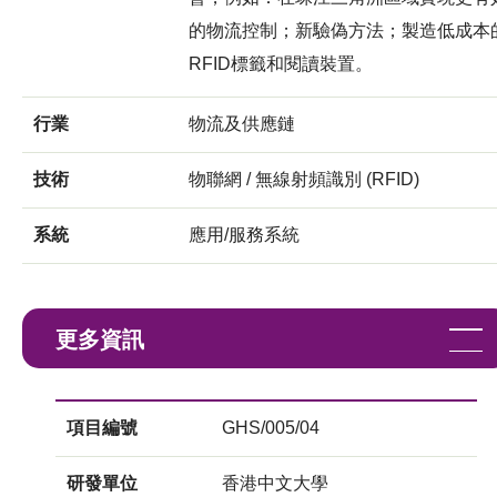
的物流控制；新驗偽方法；製造低成本
RFID標籤和閱讀裝置。
行業
物流及供應鏈
技術
物聯網 / 無線射頻識別 (RFID)
系統
應用/服務系統
更多資訊
項目編號
GHS/005/04
研發單位
香港中文大學