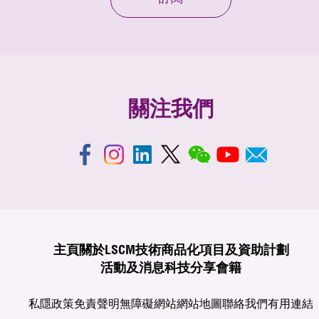
關注我們
主頁
關於LSCM
技術商品化
項目及資助計劃
活動及消息
科技分享
會籍
私隱政策
免責聲明
無障礙網站
網站地圖
聯絡我們
有用連結