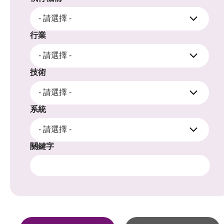
- 請選擇 -
行業
- 請選擇 -
技術
- 請選擇 -
系統
- 請選擇 -
關鍵字