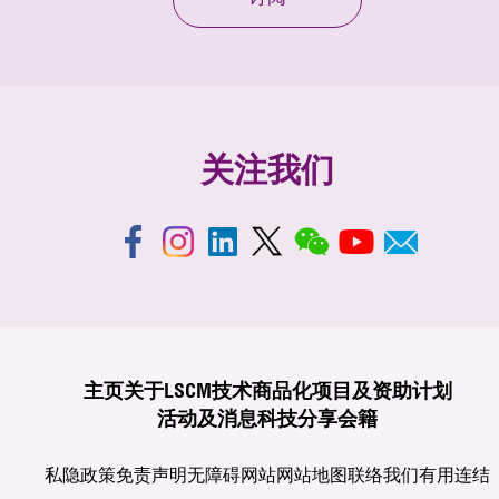
关注我们
主页
关于LSCM
技术商品化
项目及资助计划
活动及消息
科技分享
会籍
私隐政策
免责声明
无障碍网站
网站地图
联络我们
有用连结