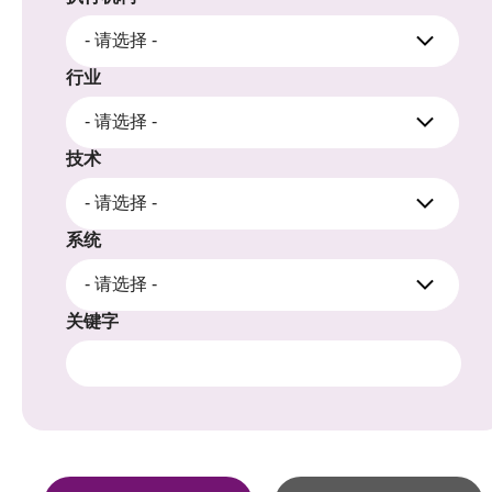
- 请选择 -
行业
- 请选择 -
技术
- 请选择 -
系统
- 请选择 -
关键字