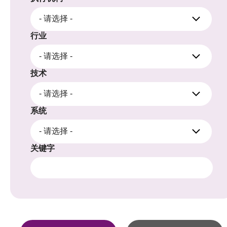
- 请选择 -
行业
- 请选择 -
技术
- 请选择 -
系统
- 请选择 -
关键字