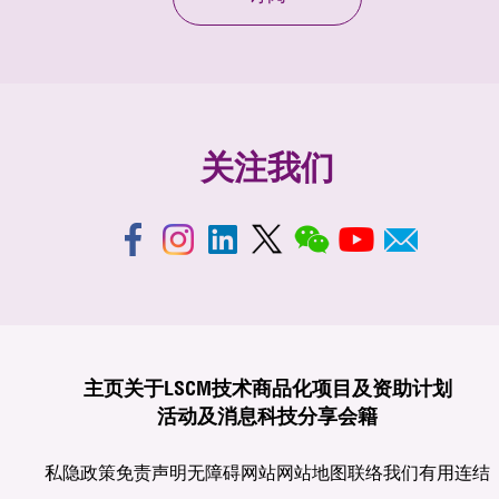
关注我们
主页
关于LSCM
技术商品化
项目及资助计划
活动及消息
科技分享
会籍
私隐政策
免责声明
无障碍网站
网站地图
联络我们
有用连结