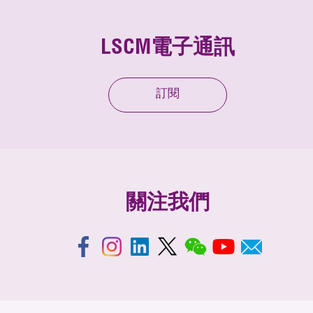
LSCM電子通訊
訂閱
關注我們