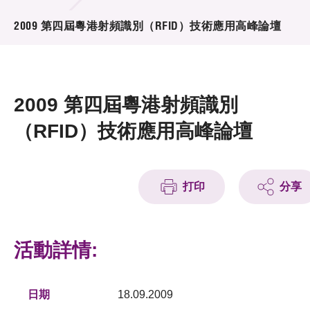
活動及消息
2009 第四屆粵港射頻識別（RFID）技術應用高峰論壇
活動
獎項
2009 第四屆粵港射頻識別
新聞中心
（RFID）技術應用高峰論壇
資訊中心
科技分享
打印
分享
會籍
活動詳情:
日期
18.09.2009