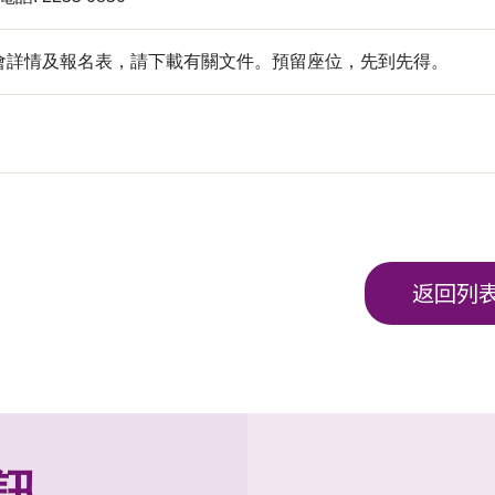
會詳情及報名表，請下載有關文件。預留座位，先到先得。
返回列