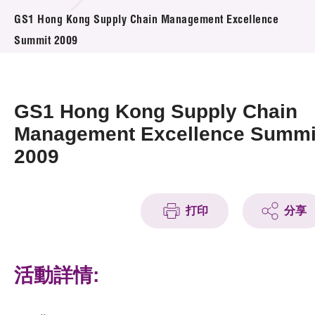
活動及消息
GS1 Hong Kong Supply Chain Management Excellence
Summit 2009
活動
獎項
GS1 Hong Kong Supply Chain
新聞中心
Management Excellence Summi
2009
資訊中心
科技分享
打印
分享
會籍
活動詳情: