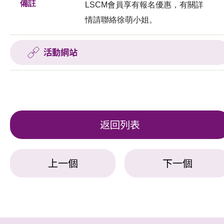
備註
LSCM會員享有報名優惠，有關詳
情請聯絡徐萌小姐。
活動網站
返回列表
上一個
下一個