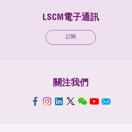
LSCM電子通訊
訂閱
關注我們