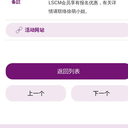
备註
LSCM会员享有报名优惠，有关详
情请联络徐萌小姐。
活动网站
返回列表
上一个
下一个