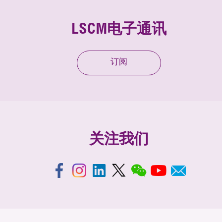
LSCM电子通讯
订阅
关注我们