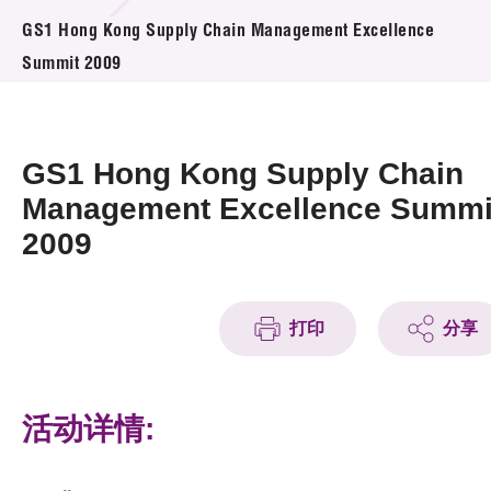
活动及消息
GS1 Hong Kong Supply Chain Management Excellence
Summit 2009
活动
奖项
GS1 Hong Kong Supply Chain
新闻中心
Management Excellence Summi
2009
资讯中心
科技分享
打印
分享
会籍
活动详情: