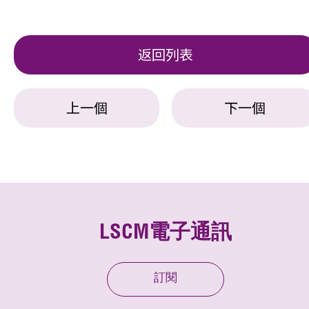
返回列表
上一個
下一個
LSCM電子通訊
訂閱