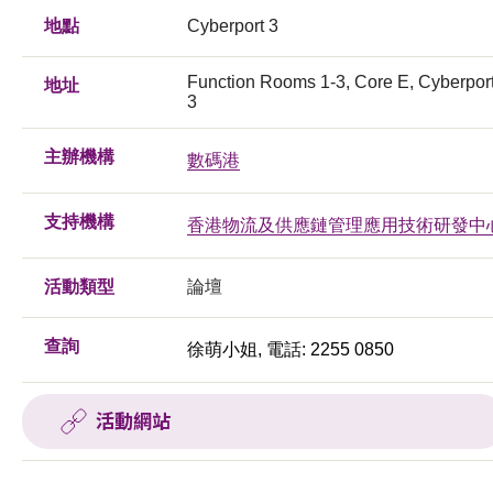
地點
Cyberport 3
Function Rooms 1-3, Core E, Cyberpor
地址
3
主辦機構
數碼港
支持機構
香港物流及供應鏈管理應用技術研發中
活動類型
論壇
查詢
徐萌小姐, 電話: 2255 0850
活動網站