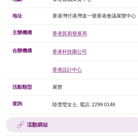
地址
香港灣仔港灣道一號香港會議展覽中心
主辦機構
香港貿易發展局
合辦機構
香港科技園公司
香港設計中心
活動類型
展覽
查詢
陸雪瑩女士, 電話: 2299 0146
活動網站