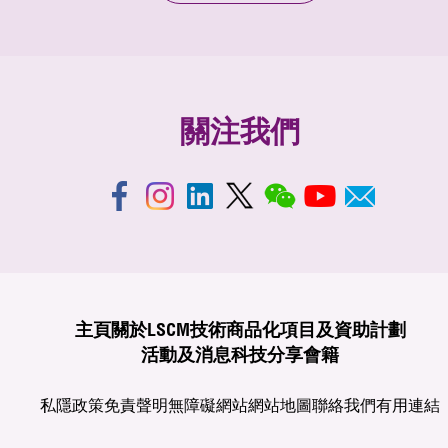
關注我們
主頁
關於LSCM
技術商品化
項目及資助計劃
活動及消息
科技分享
會籍
私隱政策
免責聲明
無障礙網站
網站地圖
聯絡我們
有用連結