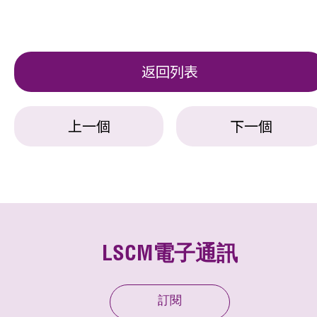
返回列表
上一個
下一個
LSCM電子通訊
訂閱