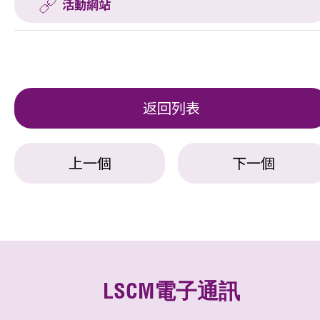
活動網站
返回列表
上一個
下一個
LSCM電子通訊