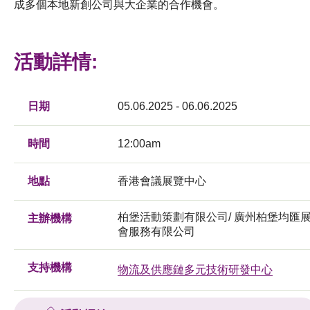
成多個本地新創公司與大企業的合作機會。
活動詳情:
日期
05.06.2025 - 06.06.2025
時間
12:00am
地點
香港會議展覽中心
柏堡活動策劃有限公司/ 廣州柏堡均匯
主辦機構
會服務有限公司
支持機構
物流及供應鏈多元技術研發中心