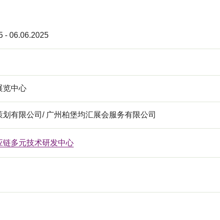
5 - 06.06.2025
展览中心
策划有限公司/ 广州柏堡均汇展会服务有限公司
应链多元技术研发中心