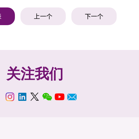
表
上一个
下一个
关注我们