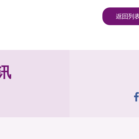
返回列
讯