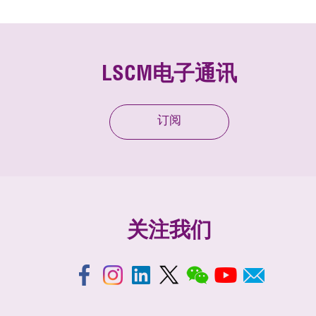
LSCM电子通讯
订阅
关注我们