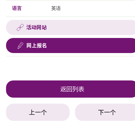
语言
英语
活动网站
网上报名
返回列表
上一个
下一个