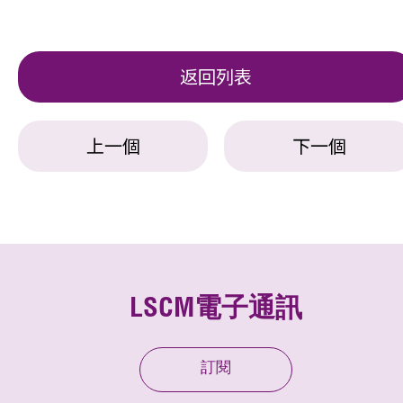
返回列表
上一個
下一個
LSCM電子通訊
訂閱