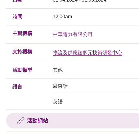
時間
12:00am
主辦機構
中華電力有限公司
支持機構
物流及供應鏈多元技術研發中心
活動類型
其他
廣東話
語言
英語
活動網站