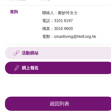
查詢
聯絡人：鄺妙玲女士
電話：3101 8197
傳真：3016 9600
電郵：
smartliving@hkitf.org.hk
活動網站
網上報名
返回列表