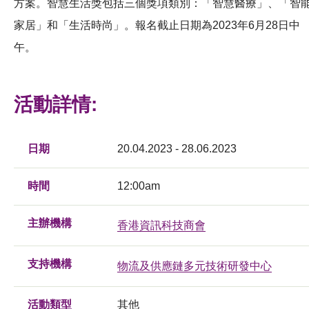
方案。智慧生活獎包括三個獎項類別：「智慧醫療」、「智
家居」和「生活時尚」。報名截止日期為2023年6月28日中
午。
活動詳情:
日期
20.04.2023 - 28.06.2023
時間
12:00am
主辦機構
香港資訊科技商會
支持機構
物流及供應鏈多元技術研發中心
活動類型
其他