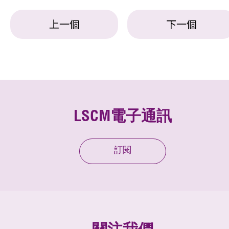
上一個
下一個
LSCM電子通訊
訂閱