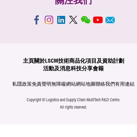
關注我們
主頁
關於LSCM
技術商品化
項目及資助計劃
活動及消息
科技分享
會籍
私隱政策
免責聲明
無障礙網站
網站地圖
聯絡我們
有用連結
Copyright © Logistics and Supply Chain MultiTech R&D Centre.
All rights reserved.