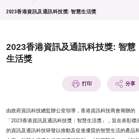
活動及消息
2023香港資訊及通訊科技獎: 智慧生活獎
活動
獎項
2023香港資訊及通訊科技獎: 智慧
新聞中心
生活獎
資訊中心
科技分享
打印
分享
會籍
由政府資訊科技總監辦公室領導，香港資訊科技商會籌辦的
「2023香港資訊及通訊科技獎：智慧生活獎」，旨在表彰傑
的資訊及通訊科技研發以推動及促進優質的智慧生活的產品