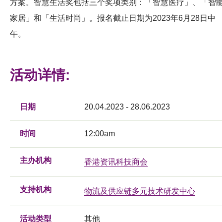
方案。智慧生活奖包括三个奖项类别：「智慧医疗」、「智
家居」和「生活时尚」。报名截止日期为2023年6月28日中
午。
活动详情:
日期
20.04.2023 - 28.06.2023
时间
12:00am
主办机构
香港资讯科技商会
支持机构
物流及供应链多元技术研发中心
活动类型
其他