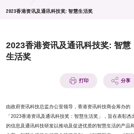
活动及消息
2023香港资讯及通讯科技奖: 智慧生活奖
活动
奖项
2023香港资讯及通讯科技奖: 智慧
新闻中心
生活奖
资讯中心
科技分享
打印
分享
会籍
由政府资讯科技总监办公室领导，香港资讯科技商会筹办的
「2023香港资讯及通讯科技奖：智慧生活奖」，旨在表彰杰
的信息及通讯科技研发以推动及促进优质的智慧生活的产品