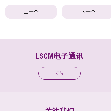
上一个
下一个
LSCM电子通讯
订阅