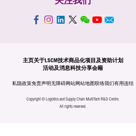
关注我们
主页
关于LSCM
技术商品化
项目及资助计划
活动及消息
科技分享
会籍
私隐政策
免责声明
无障碍网站
网站地图
联络我们
有用连结
Copyright © Logistics and Supply Chain MultiTech R&D Centre.
All rights reserved.