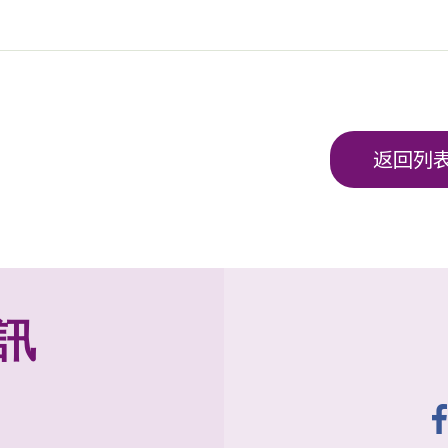
返回列
訊