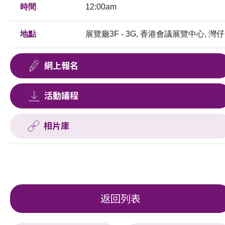
時間
12:00am
地點
展覽廳3F - 3G, 香港會議展覽中心, 灣仔
網上報名
活動議程
相片庫
返回列表