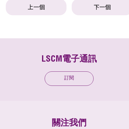
上一個
下一個
LSCM電子通訊
訂閱
關注我們