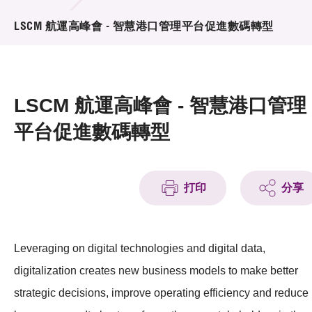
活動及消息
LSCM 航運高峰會 - 智慧港口管理平台促進數碼轉型
活動
獎項
LSCM 航運高峰會 - 智慧港口管理
新聞中心
平台促進數碼轉型
資訊中心
科技分享
打印
分享
會籍
Leveraging on digital technologies and digital data,
digitalization creates new business models to make better
strategic decisions, improve operating efficiency and reduce