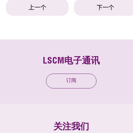
上一个
下一个
LSCM电子通讯
订阅
关注我们