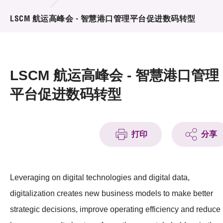
活动及消息
LSCM 航运高峰会 - 智慧港口管理平台促进数码转型
活动
奖项
LSCM 航运高峰会 - 智慧港口管理
新闻中心
平台促进数码转型
资讯中心
科技分享
打印
分享
会籍
Leveraging on digital technologies and digital data,
digitalization creates new business models to make better
strategic decisions, improve operating efficiency and reduce