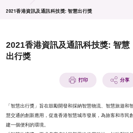
活動及消息
2021香港資訊及通訊科技獎: 智慧出行獎
活動
獎項
2021香港資訊及通訊科技獎: 智慧
新聞中心
出行獎
資訊中心
科技分享
打印
分享
會籍
「智慧出行獎」旨在鼓勵開發和採納智慧物流、智慧旅遊和
慧交通的創新應用，促進香港智慧城市發展，為旅客和市民
建一個便利的環境。