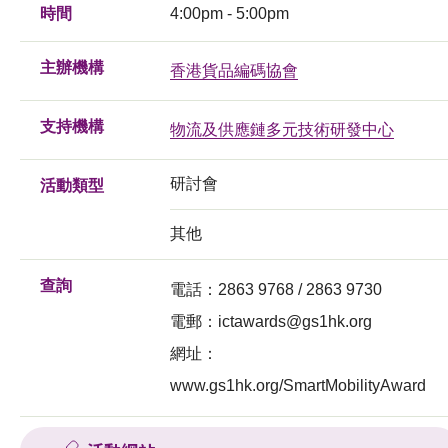
時間
4:00pm - 5:00pm
主辦機構
香港貨品編碼協會
支持機構
物流及供應鏈多元技術研發中心
研討會
活動類型
其他
查詢
電話：2863 9768 / 2863 9730
電郵：
ictawards@gs1hk.org
網址：
www.gs1hk.org/SmartMobilityAward