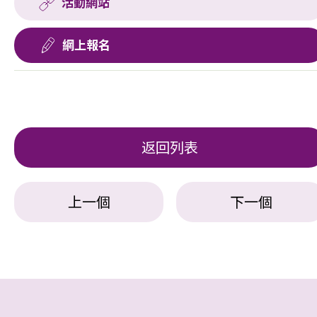
活動網站
網上報名
返回列表
上一個
下一個