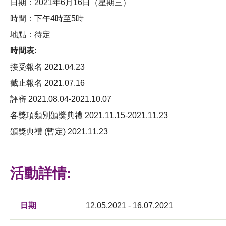
日期：2021年6月16日（星期三）
時間：下午4時至5時
地點：待定
時間表:
接受報名 2021.04.23
截止報名 2021.07.16
評審 2021.08.04-2021.10.07
各獎項類別頒獎典禮 2021.11.15-2021.11.23
頒獎典禮 (暫定) 2021.11.23
活動詳情:
日期
12.05.2021 - 16.07.2021