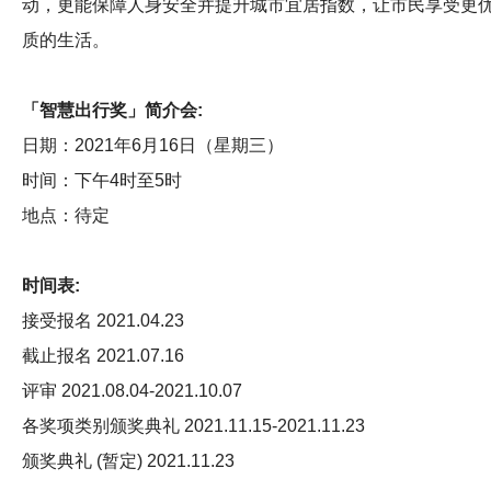
动，更能保障人身安全并提升城市宜居指数，让市民享受更
质的生活。
「智慧出行奖」简介会:
日期：2021年6月16日（星期三）
时间：下午4时至5时
地点：待定
时间表:
接受报名 2021.04.23
截止报名 2021.07.16
评审 2021.08.04-2021.10.07
各奖项类别颁奖典礼 2021.11.15-2021.11.23
颁奖典礼 (暂定) 2021.11.23