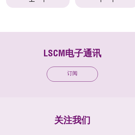
上一个
下一个
LSCM电子通讯
订阅
关注我们