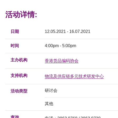
活动详情:
日期
12.05.2021 - 16.07.2021
时间
4:00pm - 5:00pm
主办机构
香港货品编码协会
支持机构
物流及供应链多元技术研发中心
研讨会
活动类型
其他
查询