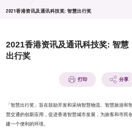
活动及消息
2021香港资讯及通讯科技奖: 智慧出行奖
活动
奖项
2021香港资讯及通讯科技奖: 智慧
新闻中心
出行奖
资讯中心
科技分享
打印
分享
会籍
「智慧出行奖」旨在鼓励开发和采纳智慧物流、智慧旅游和
慧交通的创新应用，促进香港智慧城市发展，为旅客和市民
建一个便利的环境。