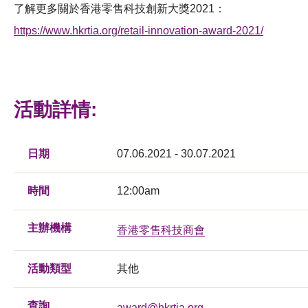
了解更多關於香港零售科技創新大獎2021：
https://www.hkrtia.org/retail-innovation-award-2021/
活動詳情:
日期
07.06.2021 - 30.07.2021
時間
12:00am
主辦機構
香港零售科技商會
活動類型
其他
查詢
award@hkrtia.org