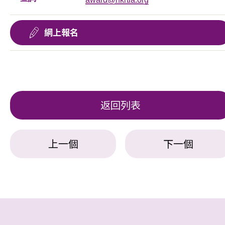
網上報名
返回列表
上一個
下一個