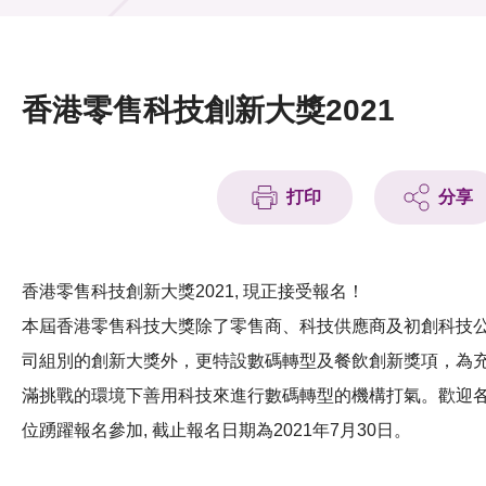
活動及消息
活動
香港零售科技創新大獎2021
獎項
新聞中心
打印
分享
資訊中心
科技分享
香港零售科技創新大獎2021, 現正接受報名！
本屆香港零售科技大獎除了零售商、科技供應商及初創科技
會籍
司組別的創新大獎外，更特設數碼轉型及餐飲創新獎項，為
滿挑戰的環境下善用科技來進行數碼轉型的機構打氣。歡迎
位踴躍報名參加, 截止報名日期為2021年7月30日。