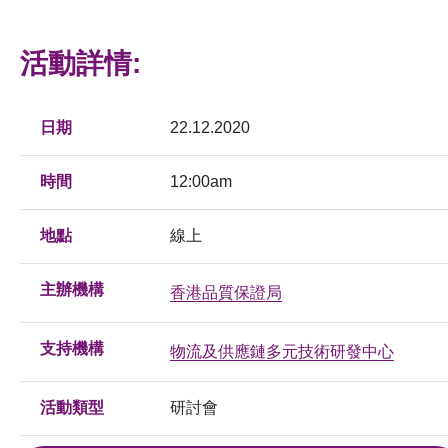
活動詳情:
日期
22.12.2020
時間
12:00am
地點
線上
主辦機構
香港品質保證局
支持機構
物流及供應鏈多元技術研發中心
活動類型
研討會