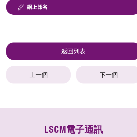
網上報名
返回列表
上一個
下一個
LSCM電子通訊