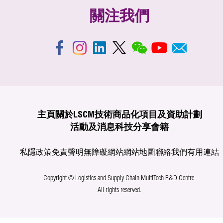
關注我們
主頁
關於LSCM
技術商品化
項目及資助計劃
活動及消息
科技分享
會籍
私隱政策
免責聲明
無障礙網站
網站地圖
聯絡我們
有用連結
Copyright © Logistics and Supply Chain MultiTech R&D Centre.
All rights reserved.