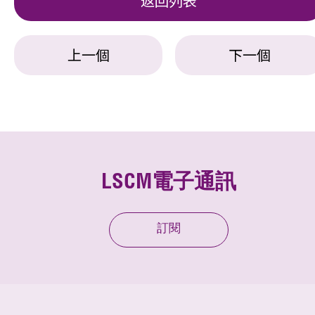
返回列表
上一個
下一個
LSCM電子通訊
訂閱