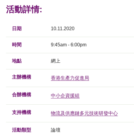
活動詳情:
日期
10.11.2020
時間
9:45am - 6:00pm
地點
網上
主辦機構
香港生產力促進局
合辦機構
中小企資援組
支持機構
物流及供應鏈多元技術研發中心
活動類型
論壇