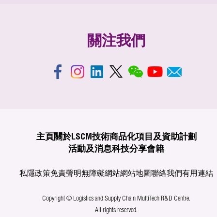
關注我們
主頁
關於LSCM
技術商品化
項目及資助計劃
活動及消息
科技分享
會籍
私隱政策
免責聲明
無障礙網站
網站地圖
聯絡我們
有用連結
Copyright © Logistics and Supply Chain MultiTech R&D Centre.
All rights reserved.