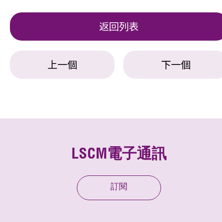
返回列表
上一個
下一個
LSCM電子通訊
訂閱