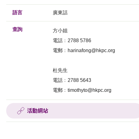
語言
廣東話
查詢
方小姐
電話﹕2788 5786
電郵﹕
harinafong@hkpc.org
杜先生
電話﹕2788 5643
電郵﹕
timothyto@hkpc.org
活動網站