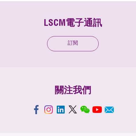
LSCM電子通訊
訂閱
關注我們