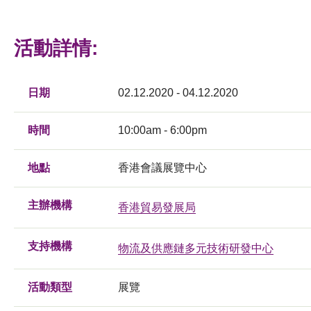
活動詳情:
日期
02.12.2020 - 04.12.2020
時間
10:00am - 6:00pm
地點
香港會議展覽中心
主辦機構
香港貿易發展局
支持機構
物流及供應鏈多元技術研發中心
活動類型
展覽