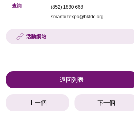
查詢
(852) 1830 668
smartbizexpo@hktdc.org
活動網站
返回列表
上一個
下一個