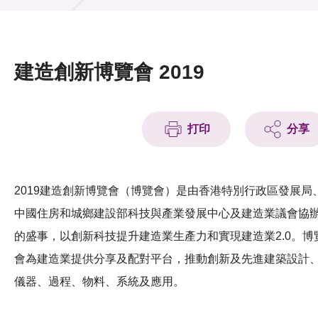
活動及消息
活動
建造創新博覽會 2019
獎項
新聞中心
打印
分享
資訊中心
科技分享
2019建造創新博覽會（博覽會）是由香港特別行政區發展局
中國住房和城鄉建設部科技與產業發展中心及建造業議會協
會籍
的盛事，以創新科技提升建造業生產力和實現建造業2.0。博
會為建造業提供分享及配對平台，推動創新及先進建築設計
儀器、過程、物料、系統及應用。