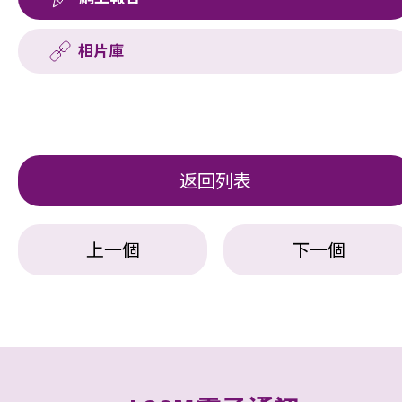
相片庫
返回列表
上一個
下一個