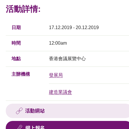
活動詳情:
日期
17.12.2019 - 20.12.2019
時間
12:00am
地點
香港會議展覽中心
主辦機構
發展局
建造業議會
活動網站
網上報名